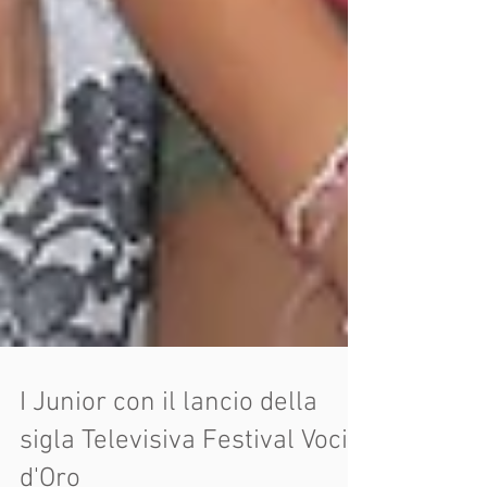
I Junior con il lancio della