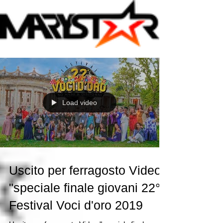
Load video
Uscito per ferragosto Video
"speciale finale giovani 22°
Festival Voci d'oro 2019