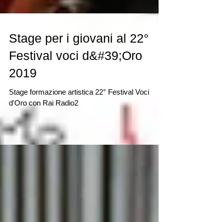
Stage per i giovani al 22°
Festival voci d&#39;Oro
2019
Stage formazione artistica 22° Festival Voci
d'Oro con Rai Radio2