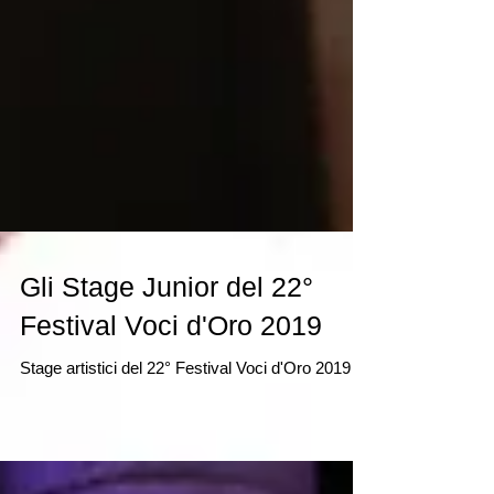
Gli Stage Junior del 22°
Festival Voci d'Oro 2019
Stage artistici del 22° Festival Voci d'Oro 2019