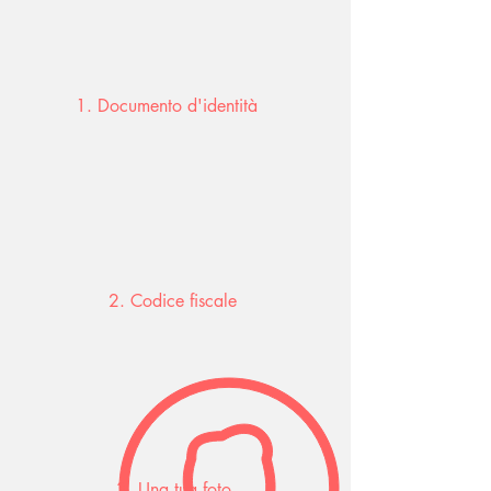
1. Documento d'identità
2. Codice fiscale
3. Una tua foto