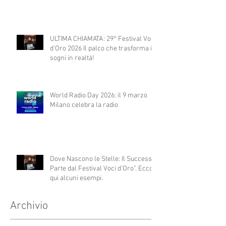
ULTIMA CHIAMATA: 29° Festival Voci
d'Oro 2026 Il palco che trasforma i
sogni in realtà!
World Radio Day 2026: il 9 marzo
Milano celebra la radio
Dove Nascono le Stelle: Il Successo
Parte dal Festival Voci d’Oro”. Ecco
qui alcuni esempi.
Archivio