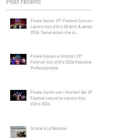
Post recenti
Finale Senior 29° Festival Concorso
canoro Voci d'Oro 50 Anni & dintorni
2026 "Generazioni che si
abbracciano"
Finale Giovani e Vincitori 29°
Festival Voci d'Oro 2026 Passione e
Professionalità
Finale Junior con i Vincitori del 29°
Festival concorso canoro Voci
d'Oro 2026
Grazie a La Nazione