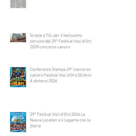
Grazie a TVL per il bellissimo
servizio del 29° Festival Voci d'Oro
2029 concorso canoro
Conferenza Stampa 29° concorso
canoro Festival Voci d'Oro 50 Anni
& dintorni 2026
29° Festival Voci d'Oro 2026 La
Nuova Location e il Legame con la
Storia