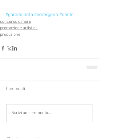
#garadicanto
#emergenti
#canto
concorso canoro
promozione artistica
produzione
Commenti
Scrivi un commento...