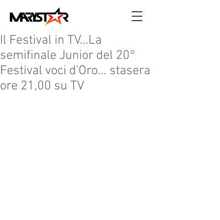
Il Festival in TV...La
semifinale Junior del 20°
Festival voci d'Oro... stasera
ore 21,00 su TV