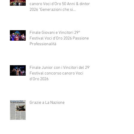
canoro Voci d'Oro 50 Anni & dintorni
2026 "Generazioni che si
abbracciano"
Finale Giovani e Vincitori 29°
Festival Voci d'Oro 2026 Passione e
Professionalità
Finale Junior con i Vincitori del 29°
Festival concorso canoro Voci
d'Oro 2026
Grazie a La Nazione