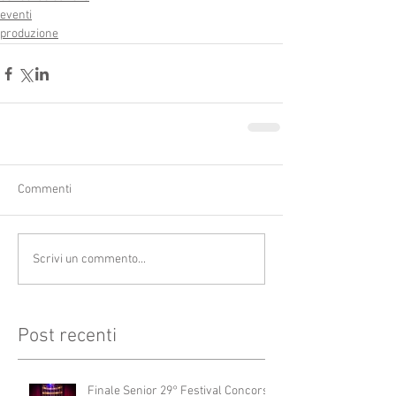
eventi
produzione
Commenti
Scrivi un commento...
Post recenti
Finale Senior 29° Festival Concorso