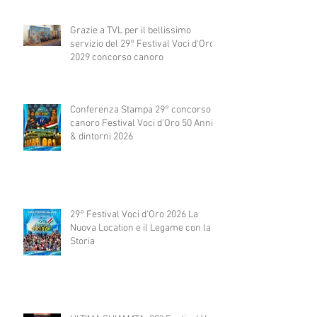
Grazie a TVL per il bellissimo
servizio del 29° Festival Voci d'Oro
2029 concorso canoro
Conferenza Stampa 29° concorso
canoro Festival Voci d'Oro 50 Anni
& dintorni 2026
29° Festival Voci d'Oro 2026 La
Nuova Location e il Legame con la
Storia