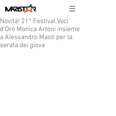
Novità! 21° Festival Voci
d'Oro Monica Artoni insieme
a Alessandro Masti per la
serata dei giova