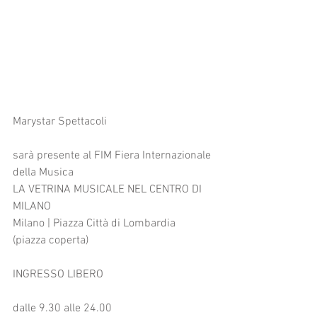
Marystar Spettacoli
sarà presente al FIM Fiera Internazionale 
della Musica
LA VETRINA MUSICALE NEL CENTRO DI 
MILANO
Milano | Piazza Città di Lombardia 
(piazza coperta) 
INGRESSO LIBERO
dalle 9.30 alle 24.00