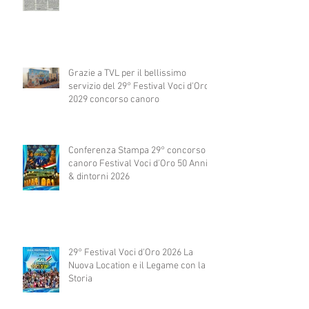
Grazie a TVL per il bellissimo
servizio del 29° Festival Voci d'Oro
2029 concorso canoro
Conferenza Stampa 29° concorso
canoro Festival Voci d'Oro 50 Anni
& dintorni 2026
29° Festival Voci d'Oro 2026 La
Nuova Location e il Legame con la
Storia