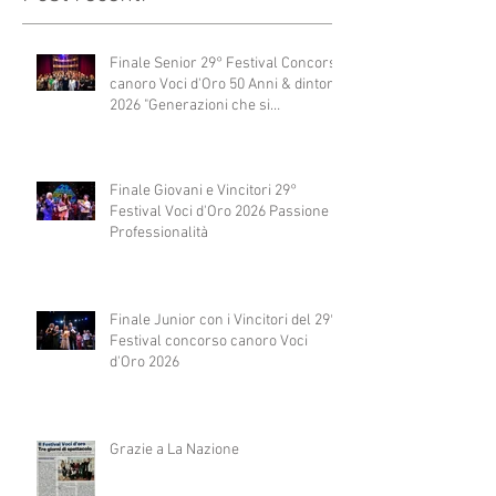
Finale Senior 29° Festival Concorso
canoro Voci d'Oro 50 Anni & dintorni
2026 "Generazioni che si
abbracciano"
Finale Giovani e Vincitori 29°
Festival Voci d'Oro 2026 Passione e
Professionalità
Finale Junior con i Vincitori del 29°
Festival concorso canoro Voci
d'Oro 2026
Grazie a La Nazione