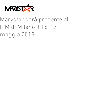
Marystar sarà presente al
FIM di Milano il 16-17
maggio 2019