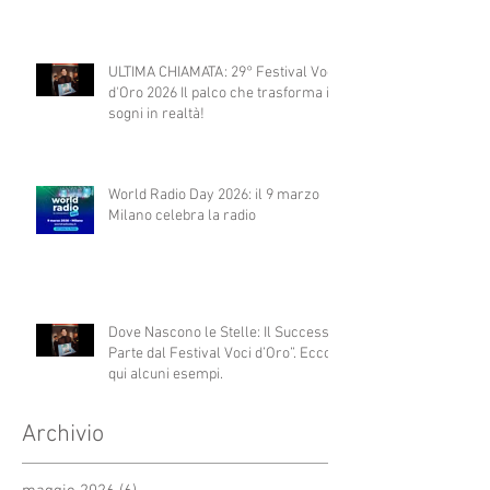
ULTIMA CHIAMATA: 29° Festival Voci
d'Oro 2026 Il palco che trasforma i
sogni in realtà!
World Radio Day 2026: il 9 marzo
Milano celebra la radio
Dove Nascono le Stelle: Il Successo
Parte dal Festival Voci d’Oro”. Ecco
qui alcuni esempi.
Archivio