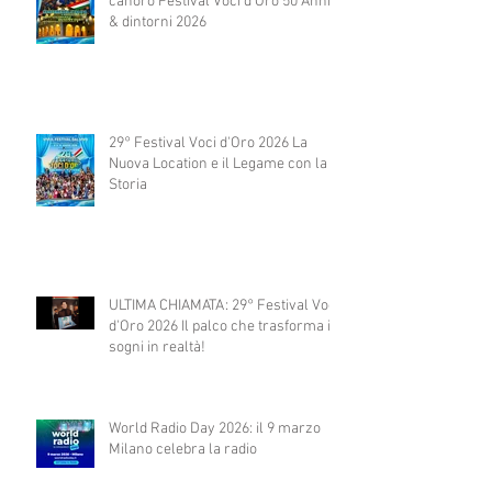
canoro Festival Voci d'Oro 50 Anni
& dintorni 2026
29° Festival Voci d'Oro 2026 La
Nuova Location e il Legame con la
Storia
ULTIMA CHIAMATA: 29° Festival Voci
d'Oro 2026 Il palco che trasforma i
sogni in realtà!
World Radio Day 2026: il 9 marzo
Milano celebra la radio