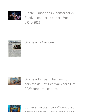
Finale Junior con i Vincitori del 29°
Festival concorso canoro Voci
d'Oro 2026
Grazie a La Nazione
Grazie a TVL per il bellissimo
servizio del 29° Festival Voci d'Oro
2029 concorso canoro
Conferenza Stampa 29° concorso