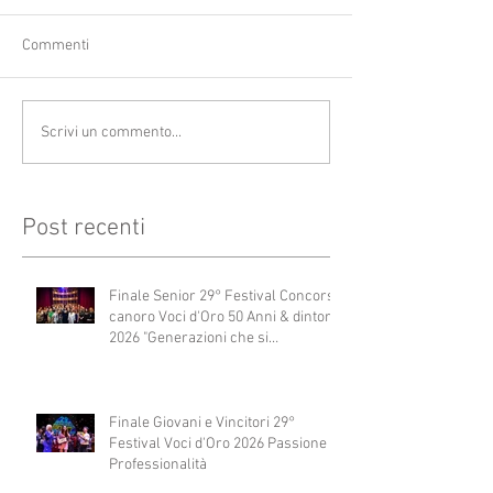
Commenti
Scrivi un commento...
Post recenti
Finale Senior 29° Festival Concorso
canoro Voci d'Oro 50 Anni & dintorni
2026 "Generazioni che si
abbracciano"
Finale Giovani e Vincitori 29°
Festival Voci d'Oro 2026 Passione e
Professionalità