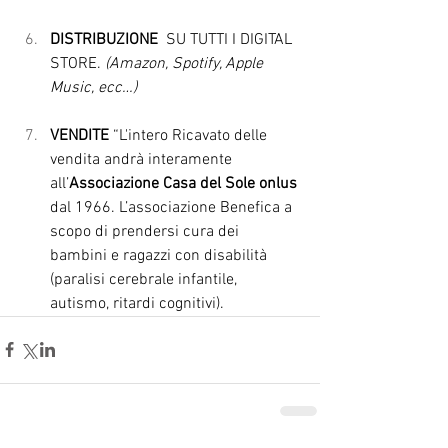
DISTRIBUZIONE 
 SU TUTTI I DIGITAL 
STORE. 
(Amazon, Spotify, Apple 
Music, ecc…)
VENDITE
 “L'intero Ricavato delle 
vendita andrà interamente 
all’
Associazione Casa del Sole onlus 
dal 1966. L’associazione Benefica a 
scopo di prendersi cura dei 
bambini e ragazzi con disabilità 
(paralisi cerebrale infantile, 
autismo, ritardi cognitivi).