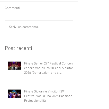
Commenti
Scrivi un commento...
Post recenti
Finale Senior 29° Festival Concorso
canoro Voci d'Oro 50 Anni & dintorni
2026 "Generazioni che si
abbracciano"
Finale Giovani e Vincitori 29°
Festival Voci d'Oro 2026 Passione e
Professionalità