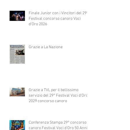
Finale Junior con i Vincitori del 29°
Festival concorso canoro Voci
d'Oro 2026
Grazie a La Nazione
Grazie a TVL per il bellissimo
servizio del 29° Festival Voci d'Oro
2029 concorso canoro
Conferenza Stampa 29° concorso
canoro Festival Voci d'Oro 50 Anni