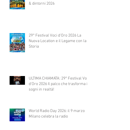
& dintorni 2026
29° Festival Voci d'Oro 2026 La
Nuova Location e il Legame con la
Storia
ULTIMA CHIAMATA: 29° Festival Voci
d'Oro 2026 Il palco che trasforma i
sogni in realtà!
World Radio Day 2026: il 9 marzo
Milano celebra la radio