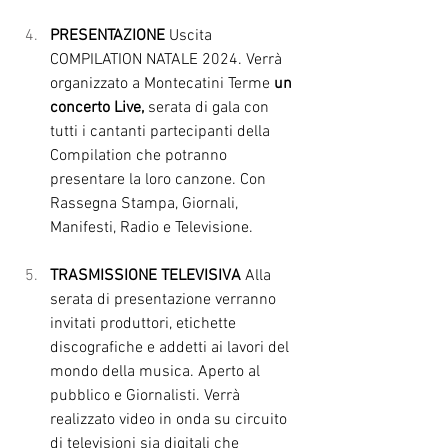
PRESENTAZIONE
 Uscita 
COMPILATION NATALE 2024. Verrà 
organizzato a Montecatini Terme 
un 
concerto Live,
 serata di gala con 
tutti i cantanti partecipanti della 
Compilation che potranno 
presentare la loro canzone. Con 
Rassegna Stampa, Giornali, 
Manifesti, Radio e Televisione.
TRASMISSIONE TELEVISIVA 
Alla 
serata di presentazione verranno 
invitati produttori, etichette 
discografiche e addetti ai lavori del 
mondo della musica. Aperto al 
pubblico e Giornalisti. Verrà 
realizzato video in onda su circuito 
di televisioni sia digitali che 