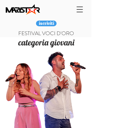
iscriviti
FESTIVAL VOCI D'ORO
categoria giovani