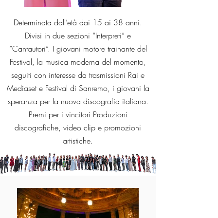
Determinata dall’età dai 15 ai 38 anni.
Divisi in due sezioni “Interpreti” e
“Cantautori”. I giovani motore trainante del
Festival, la musica moderna del momento,
seguiti con interesse da trasmissioni Rai e
Mediaset e Festival di Sanremo, i giovani la
speranza per la nuova discografia italiana.
Premi per i vincitori Produzioni
discografiche, video clip e promozioni
artistiche.