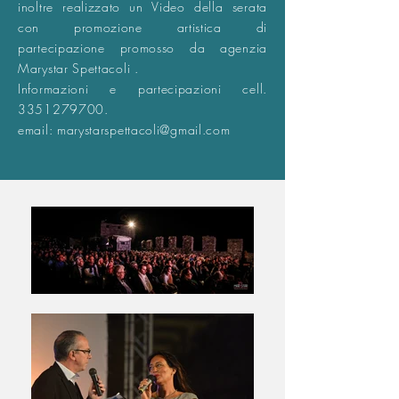
inoltre realizzato un Video della serata
con promozione artistica di
partecipazione promosso da agenzia
Marystar Spettacoli .
Informazioni e partecipazioni cell.
3351279700.
email: marystarspettacoli@gmail.com