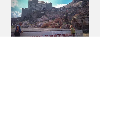
SPECIALE DOLCE
SCOGLIERA