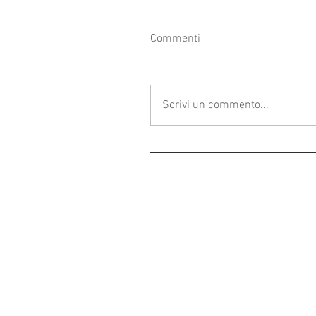
Commenti
Scrivi un commento...