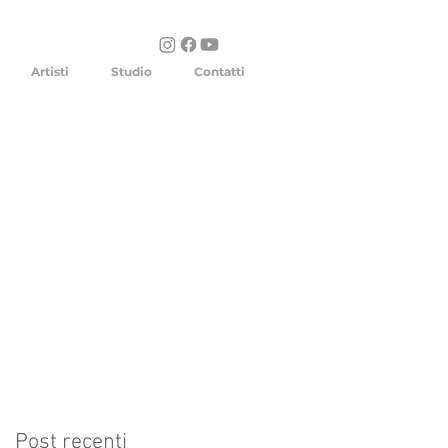
Artisti
Studio
Contatti
Post recenti