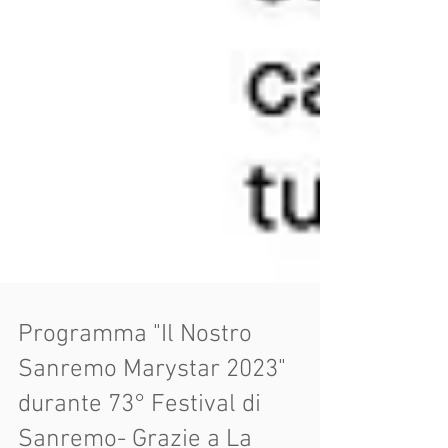
Programma "Il Nostro
Sanremo Marystar 2023"