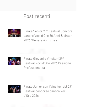
Post recenti
Finale Senior 29° Festival Concorso
canoro Voci d'Oro 50 Anni & dintorni
2026 "Generazioni che si
abbracciano"
Finale Giovani e Vincitori 29°
Festival Voci d'Oro 2026 Passione e
Professionalità
Finale Junior con i Vincitori del 29°
Festival concorso canoro Voci