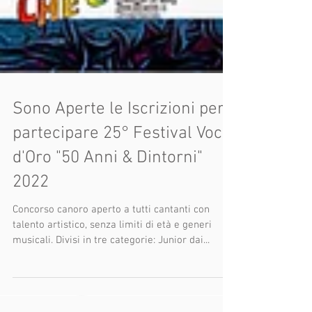
Sono Aperte le Iscrizioni per
partecipare 25° Festival Voci
d'Oro "50 Anni & Dintorni"
2022
Concorso canoro aperto a tutti cantanti con
talento artistico, senza limiti di età e generi
musicali. Divisi in tre categorie: Junior dai...