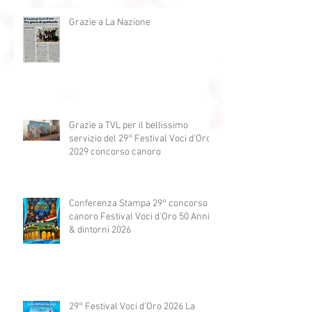
d'Oro 2026
Grazie a La Nazione
Grazie a TVL per il bellissimo
servizio del 29° Festival Voci d'Oro
2029 concorso canoro
Conferenza Stampa 29° concorso
canoro Festival Voci d'Oro 50 Anni
& dintorni 2026