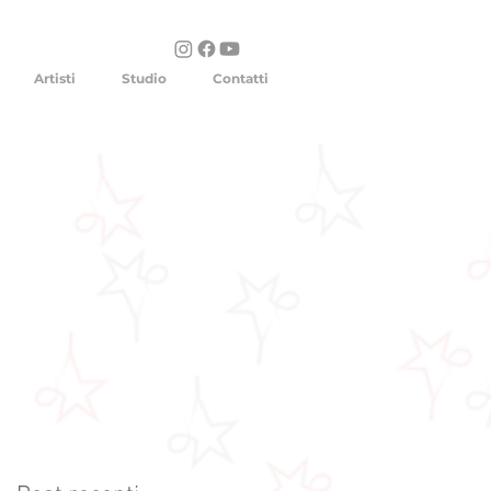
Artisti
Studio
Contatti