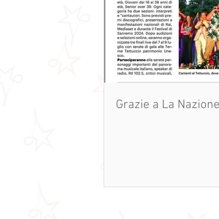
Grazie a La Nazion