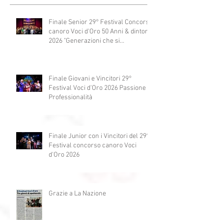
Post recenti
Finale Senior 29° Festival Concorso
canoro Voci d'Oro 50 Anni & dintorni
2026 "Generazioni che si
abbracciano"
Finale Giovani e Vincitori 29°
Festival Voci d'Oro 2026 Passione e
Professionalità
Finale Junior con i Vincitori del 29°
Festival concorso canoro Voci
d'Oro 2026
Grazie a La Nazione