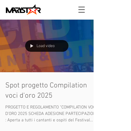
Load video
Spot progetto Compilation
voci d'oro 2025
PROGETTO E REGOLAMENTO “COMPILATION VOCI
D’ORO 2025 SCHEDA ADESIONE PARTECIPAZIONE
: Aperta a tutti i cantanti e ospiti del Festival
Voci...