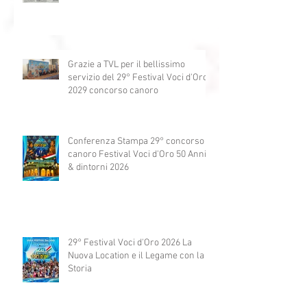
Grazie a TVL per il bellissimo
servizio del 29° Festival Voci d'Oro
2029 concorso canoro
Conferenza Stampa 29° concorso
canoro Festival Voci d'Oro 50 Anni
& dintorni 2026
29° Festival Voci d'Oro 2026 La
Nuova Location e il Legame con la
Storia