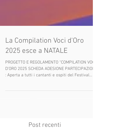
La Compilation Voci d'Oro
2025 esce a NATALE
PROGETTO E REGOLAMENTO “COMPILATION VOCI
D’ORO 2025 SCHEDA ADESIONE PARTECIPAZIONE
: Aperta a tutti i cantanti e ospiti del Festival
Voci...