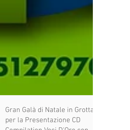
Gran Galà di Natale in Grotta