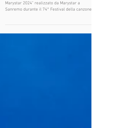
Marystar 2024" realizzato da Marystar a
Sanremo durante il 74° Festival della canzone
italiana con...