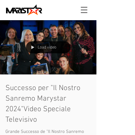
Load video
Successo per "Il Nostro
Sanremo Marystar
2024"Video Speciale
Televisivo
Grande Successo de "Il Nostro Sanremo