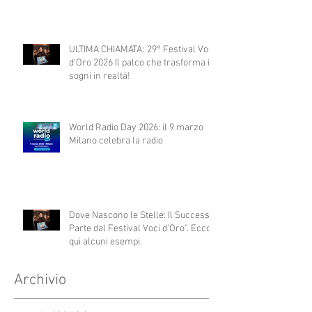
ULTIMA CHIAMATA: 29° Festival Voci
d'Oro 2026 Il palco che trasforma i
sogni in realtà!
World Radio Day 2026: il 9 marzo
Milano celebra la radio
Dove Nascono le Stelle: Il Successo
Parte dal Festival Voci d’Oro”. Ecco
qui alcuni esempi.
Archivio