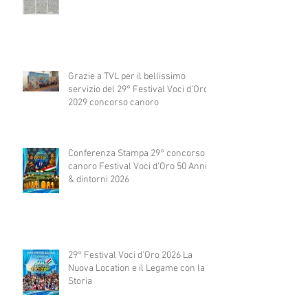
Grazie a TVL per il bellissimo
servizio del 29° Festival Voci d'Oro
2029 concorso canoro
Conferenza Stampa 29° concorso
canoro Festival Voci d'Oro 50 Anni
& dintorni 2026
29° Festival Voci d'Oro 2026 La
Nuova Location e il Legame con la
Storia