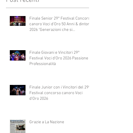
Post recenti
Finale Senior 29° Festival Concorso
canoro Voci d'Oro 50 Anni & dintorni
2026 "Generazioni che si
abbracciano"
Finale Giovani e Vincitori 29°
Festival Voci d'Oro 2026 Passione e
Professionalità
Finale Junior con i Vincitori del 29°
Festival concorso canoro Voci
d'Oro 2026
Grazie a La Nazione