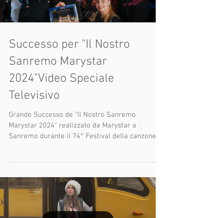
Load video
Successo per "Il Nostro
Sanremo Marystar
2024"Video Speciale
Televisivo
Grande Successo de "Il Nostro Sanremo
Marystar 2024" realizzato da Marystar a
Sanremo durante il 74° Festival della canzone
italiana con...