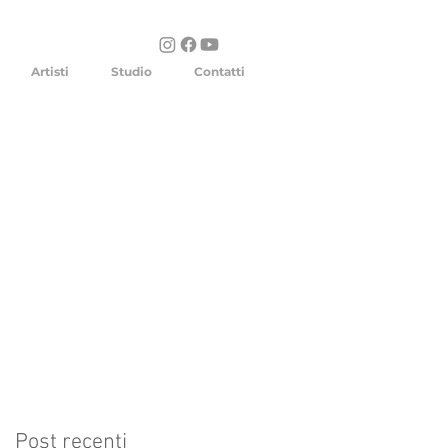
Artisti
Studio
Contatti
Post recenti