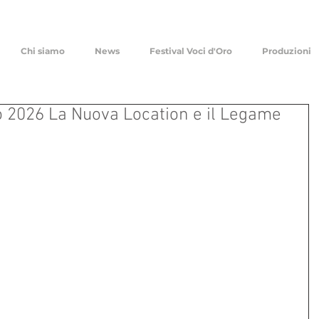
Chi siamo
News
Festival Voci d'Oro
Produzioni
ro 2026 La Nuova Location e il Legame