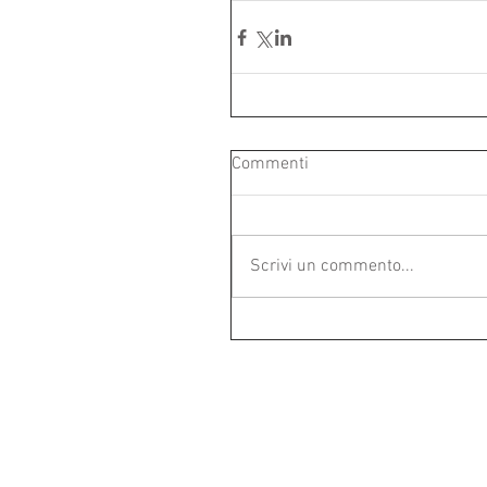
Commenti
Scrivi un commento...