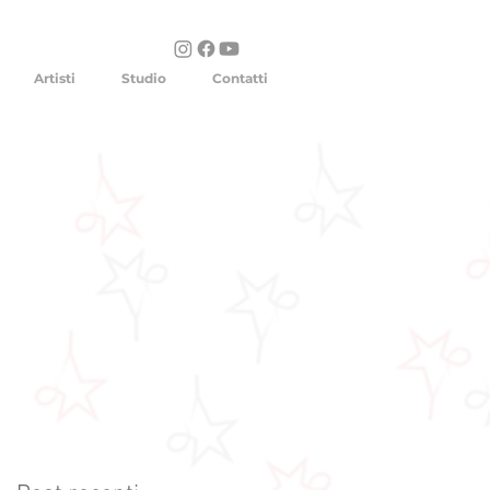
Artisti
Studio
Contatti