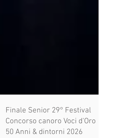
Finale Senior 29° Festival