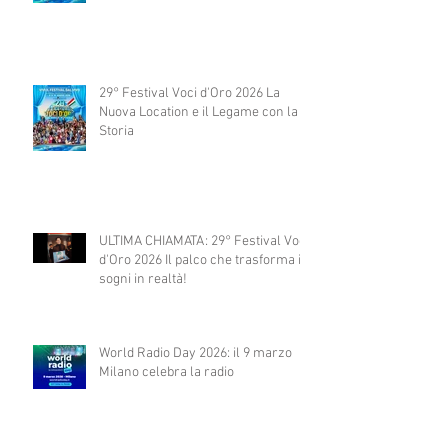
29° Festival Voci d'Oro 2026 La
Nuova Location e il Legame con la
Storia
ULTIMA CHIAMATA: 29° Festival Voci
d'Oro 2026 Il palco che trasforma i
sogni in realtà!
World Radio Day 2026: il 9 marzo
Milano celebra la radio