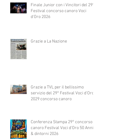
Finale Junior con i Vincitori del 29°
Festival concorso canoro Voci
d'Oro 2026
Grazie a La Nazione
Grazie a TVL per il bellissimo
servizio del 29° Festival Voci d'Oro
2029 concorso canoro
Conferenza Stampa 29° concorso
canoro Festival Voci d'Oro 50 Anni
& dintorni 2026