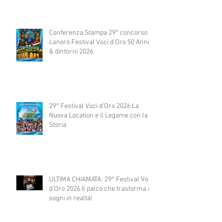
Conferenza Stampa 29° concorso
canoro Festival Voci d'Oro 50 Anni
& dintorni 2026
29° Festival Voci d'Oro 2026 La
Nuova Location e il Legame con la
Storia
ULTIMA CHIAMATA: 29° Festival Voci
d'Oro 2026 Il palco che trasforma i
sogni in realtà!