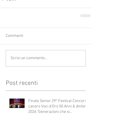
Commenti
Scrivi un commento...
Post recenti
Finale Senior 29° Festival Concorso
canoro Voci d'Oro 50 Anni & dintorni
2026 "Generazioni che si
abbracciano"