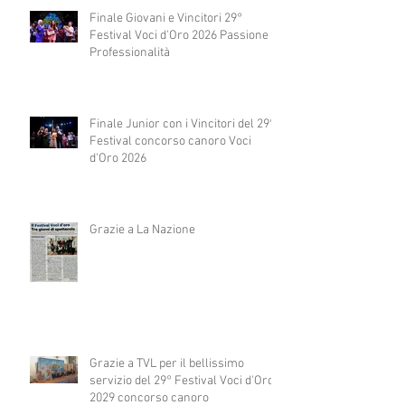
Finale Giovani e Vincitori 29°
Festival Voci d'Oro 2026 Passione e
Professionalità
Finale Junior con i Vincitori del 29°
Festival concorso canoro Voci
d'Oro 2026
Grazie a La Nazione
Grazie a TVL per il bellissimo
servizio del 29° Festival Voci d'Oro
2029 concorso canoro