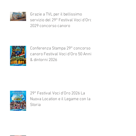
Grazie a TVL per il bellissimo
servizio del 29° Festival Voci d'Oro
2029 concorso canoro
Conferenza Stampa 29° concorso
canoro Festival Voci d'Oro 50 Anni
& dintorni 2026
29° Festival Voci d'Oro 2026 La
Nuova Location e il Legame con la
Storia