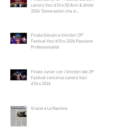
canoro Voci d'Oro 50 Anni & dintorni
2026 "Generazioni che si
abbracciano"
Finale Giovani e Vincitori 29°
Festival Voci d'Oro 2026 Passione e
Professionalità
Finale Junior con i Vincitori del 29°
Festival concorso canoro Voci
d'Oro 2026
Grazie a La Nazione