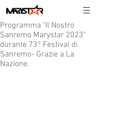
Programma "Il Nostro
Sanremo Marystar 2023"
durante 73° Festival di
Sanremo- Grazie a La
Nazione.