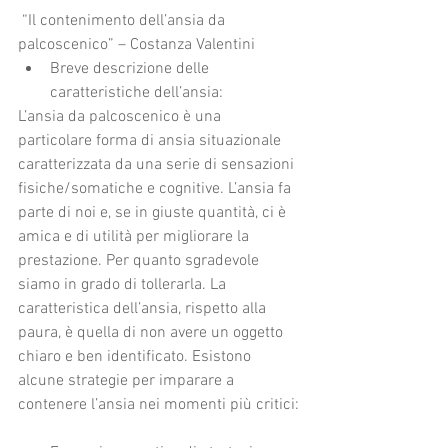
 “Il contenimento dell’ansia da 
palcoscenico” – Costanza Valentini 
Breve descrizione delle 
caratteristiche dell’ansia: 
L’ansia da palcoscenico è una 
particolare forma di ansia situazionale 
caratterizzata da una serie di sensazioni 
fisiche/somatiche e cognitive. L’ansia fa 
parte di noi e, se in giuste quantità, ci è 
amica e di utilità per migliorare la 
prestazione. Per quanto sgradevole 
siamo in grado di tollerarla. La 
caratteristica dell’ansia, rispetto alla 
paura, è quella di non avere un oggetto 
chiaro e ben identificato. Esistono 
alcune strategie per imparare a 
contenere l’ansia nei momenti più critici: