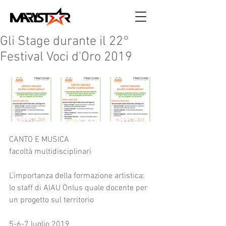
Gli Stage durante il 22°
Festival Voci d'Oro 2019
CANTO E MUSICA
facoltà multidisciplinari
L’importanza della formazione artistica: 
lo staff di AIAU Onlus quale docente per 
un progetto sul territorio
5-6-7 luglio 2019