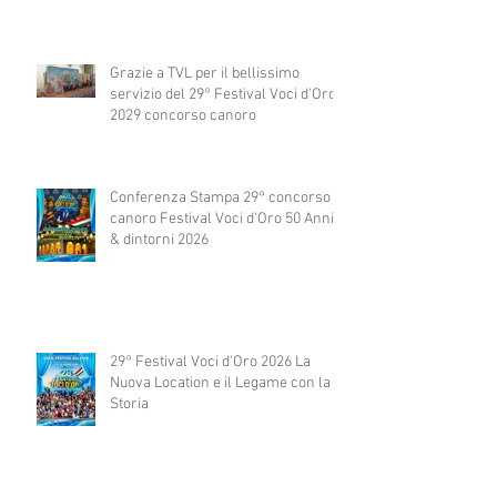
Grazie a TVL per il bellissimo
servizio del 29° Festival Voci d'Oro
2029 concorso canoro
Conferenza Stampa 29° concorso
canoro Festival Voci d'Oro 50 Anni
& dintorni 2026
29° Festival Voci d'Oro 2026 La
Nuova Location e il Legame con la
Storia