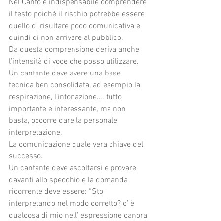
Nel Canto è indispensabile comprendere 
il testo poiché il rischio potrebbe essere 
quello di risultare poco comunicativa e 
quindi di non arrivare al pubblico. 
Da questa comprensione deriva anche 
l’intensità di voce che posso utilizzare.
Un cantante deve avere una base 
tecnica ben consolidata, ad esempio la 
respirazione, l’intonazione…. tutto 
importante e interessante, ma non 
basta, occorre dare la personale 
interpretazione.
La comunicazione quale vera chiave del 
successo.
Un cantante deve ascoltarsi e provare 
davanti allo specchio e la domanda 
ricorrente deve essere: “Sto 
interpretando nel modo corretto? c’ è 
qualcosa di mio nell’ espressione canora 