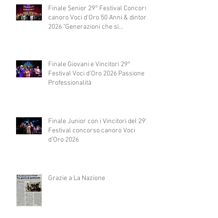
Finale Senior 29° Festival Concorso
canoro Voci d'Oro 50 Anni & dintorni
2026 "Generazioni che si
abbracciano"
Finale Giovani e Vincitori 29°
Festival Voci d'Oro 2026 Passione e
Professionalità
Finale Junior con i Vincitori del 29°
Festival concorso canoro Voci
d'Oro 2026
Grazie a La Nazione