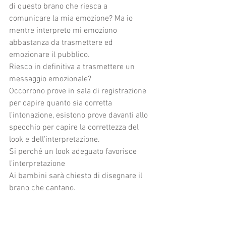
di questo brano che riesca a 
comunicare la mia emozione? Ma io 
mentre interpreto mi emoziono 
abbastanza da trasmettere ed 
emozionare il pubblico.
Riesco in definitiva a trasmettere un 
messaggio emozionale?
Occorrono prove in sala di registrazione 
per capire quanto sia corretta 
l’intonazione, esistono prove davanti allo 
specchio per capire la correttezza del 
look e dell’interpretazione.
Si perché un look adeguato favorisce 
l’interpretazione
Ai bambini sarà chiesto di disegnare il 
brano che cantano.