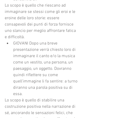
Lo scopo è quello che riescano ad 
immaginare se stessi come gli eroi e le 
eroine delle loro storie: essere 
consapevoli dei punti di forza fornisce 
uno slancio per meglio affrontare fatica 
e difficoltà. 
GIOVANI Dopo una breve 
presentazione verrà chiesto loro di 
immaginare il canto e/o la musica 
come un vestito, una persona, un 
paesaggio, un oggetto. Dovranno 
quindi riflettere su come 
quell’immagine li fa sentire: a turno 
diranno una parola positiva su di 
essa.  
Lo scopo è quello di stabilire una 
costruzione positiva nella narrazione di 
sé, ancorando le sensazioni felici, che 