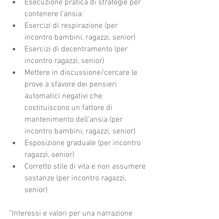
Esecuzione pratica di strategie per 
contenere l’ansia:  
Esercizi di respirazione (per 
incontro bambini, ragazzi, senior)  
Esercizi di decentramento (per 
incontro ragazzi, senior)  
Mettere in discussione/cercare le 
prove a sfavore dei pensieri 
automatici negativi che 
costituiscono un fattore di 
mantenimento dell’ansia (per 
incontro bambini, ragazzi, senior)  
Esposizione graduale (per incontro 
ragazzi, senior)  
Corretto stile di vita e non assumere 
sostanze (per incontro ragazzi, 
senior) 
“Interessi e valori per una narrazione 