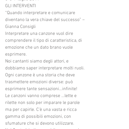
GLI INTERVENTI
“Quando interpretare e comunicare 
diventano la vera chiave del successo” – 
Gianna Consigli
Interpretare una canzone vuol dire 
comprendere il tipo di caratteristica, di 
emozione che un dato brano vuole 
esprimere. 
Noi cantanti siamo degli attori, e 
dobbiamo saper interpretare molti ruoli.
Ogni canzone è una storia che deve 
trasmettere emozioni diverse: può 
esprimere tante sensazioni…infinite! 
Le canzoni vanno comprese …lette e 
rilette non solo per imparare le parole 
ma per capirle. C’è una vasta e ricca 
gamma di possibili emozioni, con 
sfumature che si devono utilizzare.