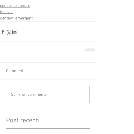
concorso canoro
festival
cantanti emergenti
Commenti
Scrivi un commento...
Post recenti