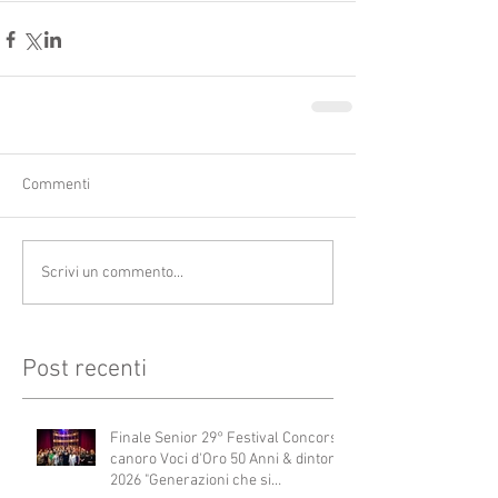
Commenti
Scrivi un commento...
Post recenti
Finale Senior 29° Festival Concorso
canoro Voci d'Oro 50 Anni & dintorni
2026 "Generazioni che si