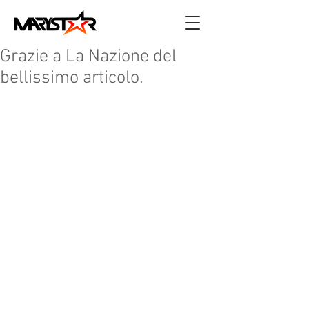
Grazie a La Nazione del
bellissimo articolo.