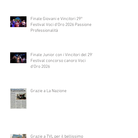
abbracciano"
Finale Giovani e Vincitori 29°
Festival Voci d'Oro 2026 Passione e
Professionalità
Finale Junior con i Vincitori del 29°
Festival concorso canoro Voci
d'Oro 2026
Grazie a La Nazione
Grazie a TVL per il bellissimo