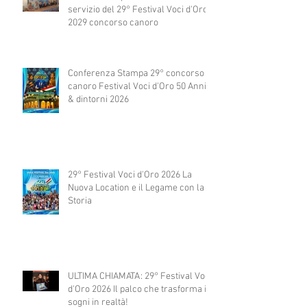
servizio del 29° Festival Voci d'Oro
2029 concorso canoro
Conferenza Stampa 29° concorso
canoro Festival Voci d'Oro 50 Anni
& dintorni 2026
29° Festival Voci d'Oro 2026 La
Nuova Location e il Legame con la
Storia
ULTIMA CHIAMATA: 29° Festival Voci
d'Oro 2026 Il palco che trasforma i
sogni in realtà!