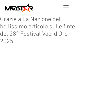
Grazie a La Nazione del
bellissimo articolo sulle finte
del 28° Festival Voci d'Oro
2025