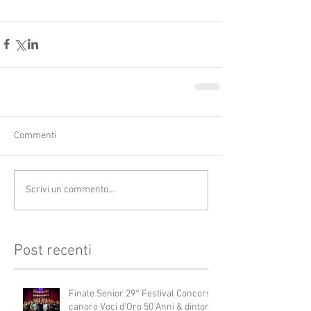
Commenti
Scrivi un commento...
Post recenti
Finale Senior 29° Festival Concorso
canoro Voci d'Oro 50 Anni & dintorni