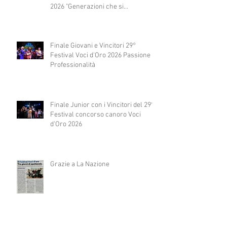
2026 "Generazioni che si
abbracciano"
Finale Giovani e Vincitori 29°
Festival Voci d'Oro 2026 Passione e
Professionalità
Finale Junior con i Vincitori del 29°
Festival concorso canoro Voci
d'Oro 2026
Grazie a La Nazione