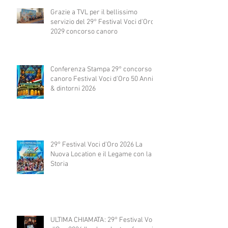
Grazie a TVL per il bellissimo
servizio del 29° Festival Voci d'Oro
2029 concorso canoro
Conferenza Stampa 29° concorso
canoro Festival Voci d'Oro 50 Anni
& dintorni 2026
29° Festival Voci d'Oro 2026 La
Nuova Location e il Legame con la
Storia
ULTIMA CHIAMATA: 29° Festival Voci