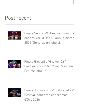
Post recenti
Finale Senior 29° Festival Concorso
canoro Voci d'Oro 50 Anni & dintorni
2026 "Generazioni che si
abbracciano"
Finale Giovani e Vincitori 29°
Festival Voci d'Oro 2026 Passione e
Professionalità
Finale Junior con i Vincitori del 29°
Festival concorso canoro Voci
d'Oro 2026