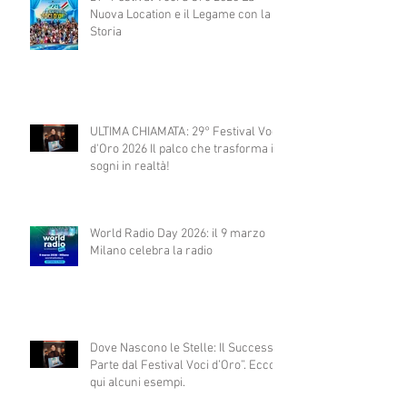
Nuova Location e il Legame con la
Storia
ULTIMA CHIAMATA: 29° Festival Voci
d'Oro 2026 Il palco che trasforma i
sogni in realtà!
World Radio Day 2026: il 9 marzo
Milano celebra la radio
Dove Nascono le Stelle: Il Successo
Parte dal Festival Voci d’Oro”. Ecco
qui alcuni esempi.