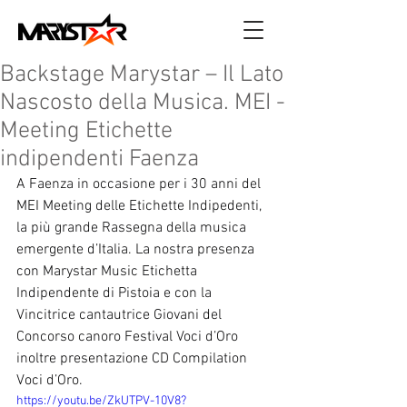
Backstage Marystar – Il Lato
Nascosto della Musica. MEI -
Meeting Etichette
indipendenti Faenza
A Faenza in occasione per i 30 anni del 
MEI Meeting delle Etichette Indipedenti, 
la più grande Rassegna della musica 
emergente d’Italia. La nostra presenza 
con Marystar Music Etichetta 
Indipendente di Pistoia e con la 
Vincitrice cantautrice Giovani del  
Concorso canoro Festival Voci d’Oro 
inoltre presentazione CD Compilation 
Voci d’Oro. 
https://youtu.be/ZkUTPV-10V8?