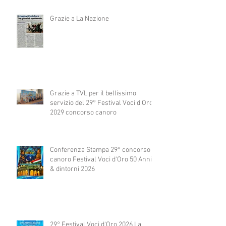
Grazie a La Nazione
Grazie a TVL per il bellissimo
servizio del 29° Festival Voci d'Oro
2029 concorso canoro
Conferenza Stampa 29° concorso
canoro Festival Voci d'Oro 50 Anni
& dintorni 2026
29° Festival Voci d'Oro 2026 La