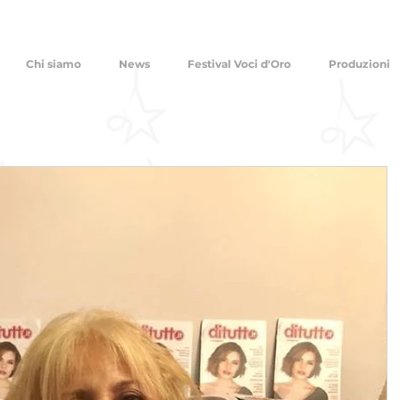
Chi siamo
News
Festival Voci d'Oro
Produzioni