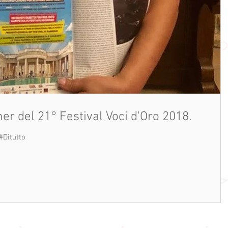
ner del 21° Festival Voci d'Oro 2018.
#Ditutto