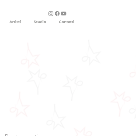
Artisti
Studio
Contatti