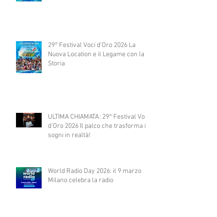
29° Festival Voci d'Oro 2026 La
Nuova Location e il Legame con la
Storia
ULTIMA CHIAMATA: 29° Festival Voci
d'Oro 2026 Il palco che trasforma i
sogni in realtà!
World Radio Day 2026: il 9 marzo
Milano celebra la radio