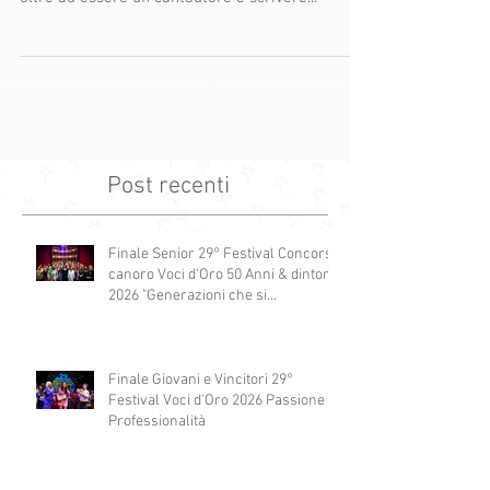
Post recenti
Finale Senior 29° Festival Concorso
canoro Voci d'Oro 50 Anni & dintorni
2026 "Generazioni che si
abbracciano"
Finale Giovani e Vincitori 29°
Festival Voci d'Oro 2026 Passione e
Professionalità