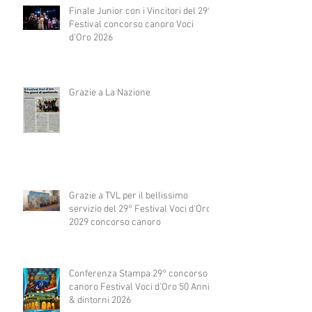
Finale Junior con i Vincitori del 29°
Festival concorso canoro Voci
d'Oro 2026
Grazie a La Nazione
Grazie a TVL per il bellissimo
servizio del 29° Festival Voci d'Oro
2029 concorso canoro
Conferenza Stampa 29° concorso
canoro Festival Voci d'Oro 50 Anni
& dintorni 2026