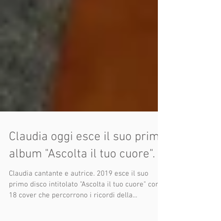
Claudia oggi esce il suo primo
album "Ascolta il tuo cuore".
Claudia cantante e autrice. 2019 esce il suo
primo disco intitolato "Ascolta il tuo cuore" con
18 cover che percorrono i ricordi della...