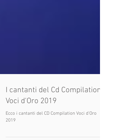
I cantanti del Cd Compilation
Voci d'Oro 2019
Ecco i cantanti del CD Compilation Voci d'Oro
2019