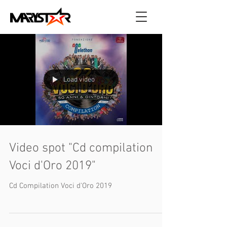
Load video
Video spot "Cd compilation
Voci d'Oro 2019"
Cd Compilation Voci d'Oro 2019