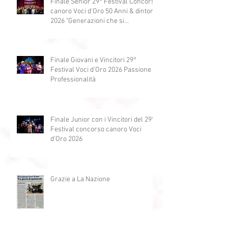
Post recenti
Finale Senior 29° Festival Concorso
canoro Voci d'Oro 50 Anni & dintorni
2026 "Generazioni che si
abbracciano"
Finale Giovani e Vincitori 29°
Festival Voci d'Oro 2026 Passione e
Professionalità
Finale Junior con i Vincitori del 29°
Festival concorso canoro Voci
d'Oro 2026
Grazie a La Nazione