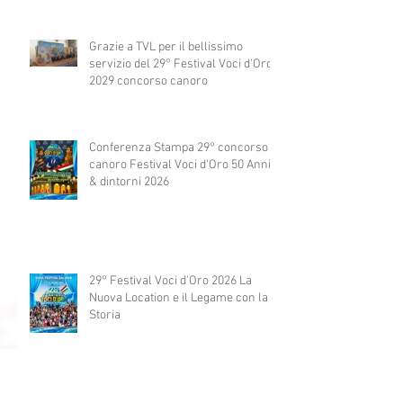
Grazie a TVL per il bellissimo
servizio del 29° Festival Voci d'Oro
2029 concorso canoro
Conferenza Stampa 29° concorso
canoro Festival Voci d'Oro 50 Anni
& dintorni 2026
29° Festival Voci d'Oro 2026 La
Nuova Location e il Legame con la
Storia