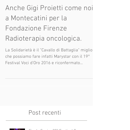
Anche Gigi Proietti come noi
a Montecatini per la
Fondazione Firenze
Radioterapia oncologica.
La Solidarietà è il "Cavallo di Battaglia" migliore
che possiamo fare infatti Marystar con il 19°
Festival Voci d'Oro 2016 e riconfermato...