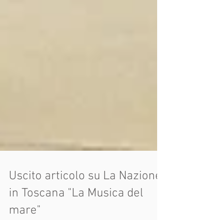
Uscito articolo su La Nazione
in Toscana "La Musica del