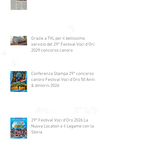
Grazie a La Nazione
Grazie a TVL per il bellissimo
servizio del 29° Festival Voci d'Oro
2029 concorso canoro
Conferenza Stampa 29° concorso
canoro Festival Voci d'Oro 50 Anni
& dintorni 2026
29° Festival Voci d'Oro 2026 La