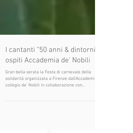
I cantanti "50 anni & dintorni"
ospiti Accademia de' Nobili
Gran bella serata la Festa di carnevale della
solidarità organizzata a Firenze dall'Accademia
collegio de' Nobili in collaborazione con...