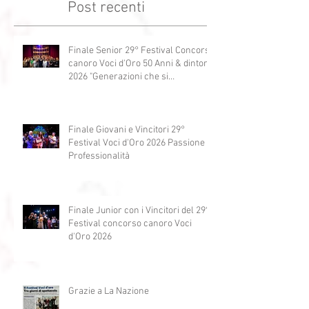
Post recenti
Finale Senior 29° Festival Concorso
canoro Voci d'Oro 50 Anni & dintorni
2026 "Generazioni che si
abbracciano"
Finale Giovani e Vincitori 29°
Festival Voci d'Oro 2026 Passione e
Professionalità
Finale Junior con i Vincitori del 29°
Festival concorso canoro Voci
d'Oro 2026