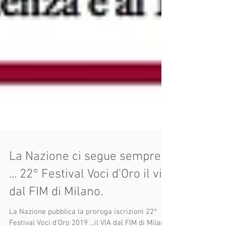
La Nazione ci segue sempre
... 22° Festival Voci d'Oro il via
dal FIM di Milano.