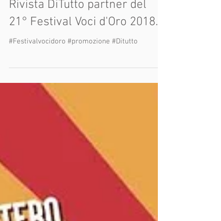
Rivista DiTutto partner del
21° Festival Voci d'Oro 2018.
#Festivalvocidoro #promozione #Ditutto