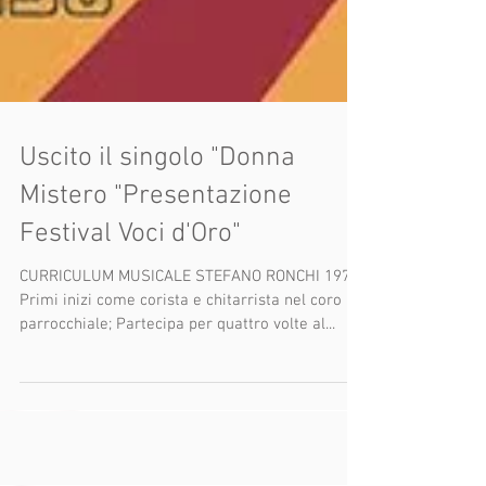
Uscito il singolo "Donna
Mistero "Presentazione
Festival Voci d'Oro"
CURRICULUM MUSICALE STEFANO RONCHI 1970:
Primi inizi come corista e chitarrista nel coro
parrocchiale; Partecipa per quattro volte al...