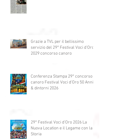
d'Oro 2026
Grazie a La Nazione
Grazie a TVL per il bellissimo
servizio del 29° Festival Voci d'Oro
2029 concorso canoro
Conferenza Stampa 29° concorso
canoro Festival Voci d'Oro 50 Anni
& dintorni 2026