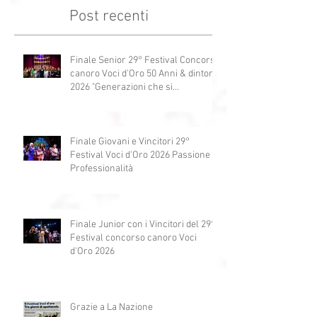
Post recenti
Finale Senior 29° Festival Concorso
canoro Voci d'Oro 50 Anni & dintorni
2026 "Generazioni che si
abbracciano"
Finale Giovani e Vincitori 29°
Festival Voci d'Oro 2026 Passione e
Professionalità
Finale Junior con i Vincitori del 29°
Festival concorso canoro Voci