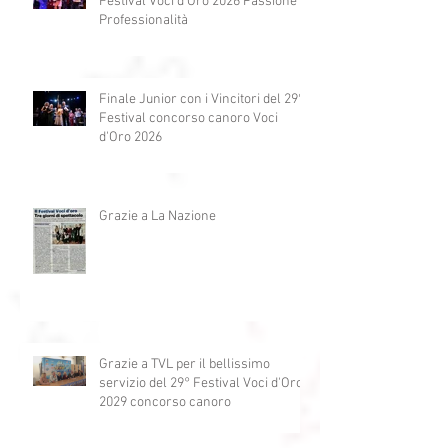
Finale Giovani e Vincitori 29°
Festival Voci d'Oro 2026 Passione e
Professionalità
Finale Junior con i Vincitori del 29°
Festival concorso canoro Voci
d'Oro 2026
Grazie a La Nazione
Grazie a TVL per il bellissimo
servizio del 29° Festival Voci d'Oro