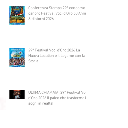
2029 concorso canoro
Conferenza Stampa 29° concorso
canoro Festival Voci d'Oro 50 Anni
& dintorni 2026
29° Festival Voci d'Oro 2026 La
Nuova Location e il Legame con la
Storia
ULTIMA CHIAMATA: 29° Festival Voci
d'Oro 2026 Il palco che trasforma i
sogni in realtà!