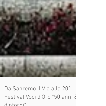
Da Sanremo il Via alla 20°