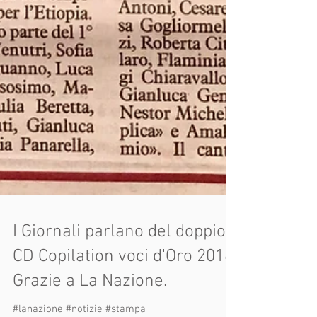
I Giornali parlano del doppio