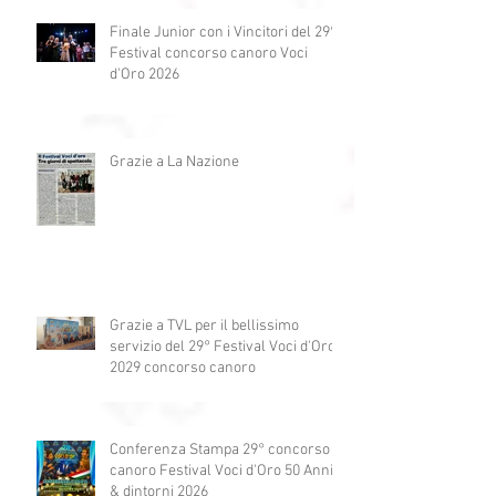
Finale Giovani e Vincitori 29°
Festival Voci d'Oro 2026 Passione e
Professionalità
Finale Junior con i Vincitori del 29°
Festival concorso canoro Voci
d'Oro 2026
Grazie a La Nazione
Grazie a TVL per il bellissimo
servizio del 29° Festival Voci d'Oro
2029 concorso canoro