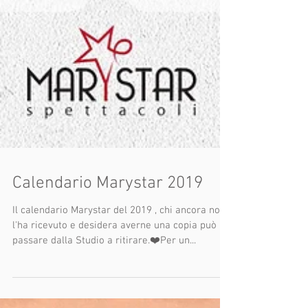
Calendario Marystar 2019
Il calendario Marystar del 2019 , chi ancora non
l'ha ricevuto e desidera averne una copia può
passare dalla Studio a ritirare.❤️Per un...