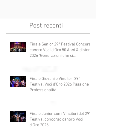
Post recenti
Finale Senior 29° Festival Concorso
canoro Voci d'Oro 50 Anni & dintorni
2026 "Generazioni che si
abbracciano"
Finale Giovani e Vincitori 29°
Festival Voci d'Oro 2026 Passione e
Professionalità
Finale Junior con i Vincitori del 29°