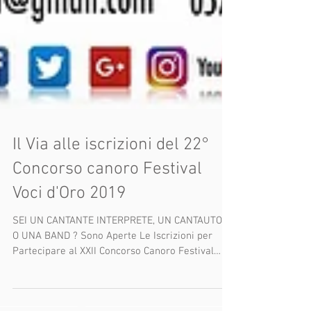
Il Via alle iscrizioni del 22°
Concorso canoro Festival
Voci d'Oro 2019
SEI UN CANTANTE INTERPRETE, UN CANTAUTORE
O UNA BAND ? Sono Aperte Le Iscrizioni per
Partecipare al XXII Concorso Canoro Festival
Voci...