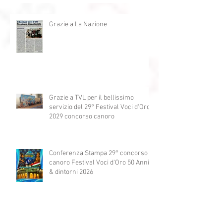
Festival concorso canoro Voci
d'Oro 2026
Grazie a La Nazione
Grazie a TVL per il bellissimo
servizio del 29° Festival Voci d'Oro
2029 concorso canoro
Conferenza Stampa 29° concorso
canoro Festival Voci d'Oro 50 Anni
& dintorni 2026