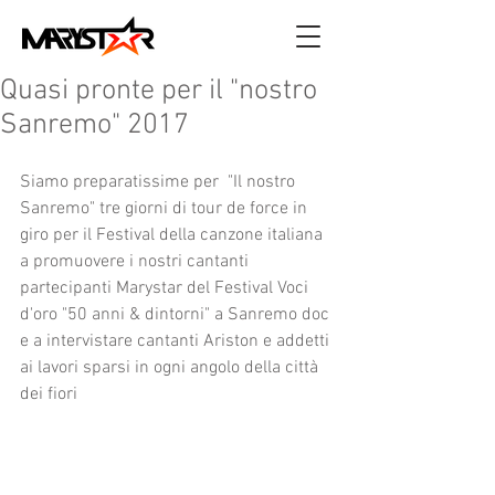
Quasi pronte per il "nostro
Sanremo" 2017
Siamo preparatissime per  "Il nostro 
Sanremo" tre giorni di tour de force in 
giro per il Festival della canzone italiana 
a promuovere i nostri cantanti 
partecipanti Marystar del Festival Voci 
d'oro "50 anni & dintorni" a Sanremo doc 
e a intervistare cantanti Ariston e addetti 
ai lavori sparsi in ogni angolo della città 
dei fiori