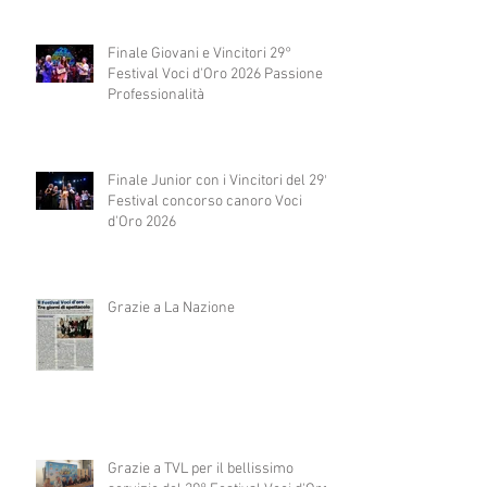
Finale Giovani e Vincitori 29°
Festival Voci d'Oro 2026 Passione e
Professionalità
Finale Junior con i Vincitori del 29°
Festival concorso canoro Voci
d'Oro 2026
Grazie a La Nazione
Grazie a TVL per il bellissimo