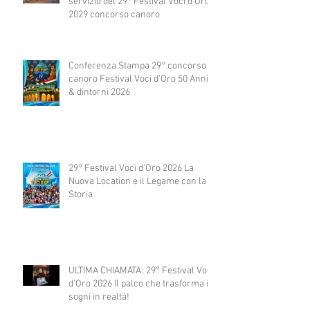
servizio del 29° Festival Voci d'Oro
2029 concorso canoro
Conferenza Stampa 29° concorso
canoro Festival Voci d'Oro 50 Anni
& dintorni 2026
29° Festival Voci d'Oro 2026 La
Nuova Location e il Legame con la
Storia
ULTIMA CHIAMATA: 29° Festival Voci
d'Oro 2026 Il palco che trasforma i
sogni in realtà!