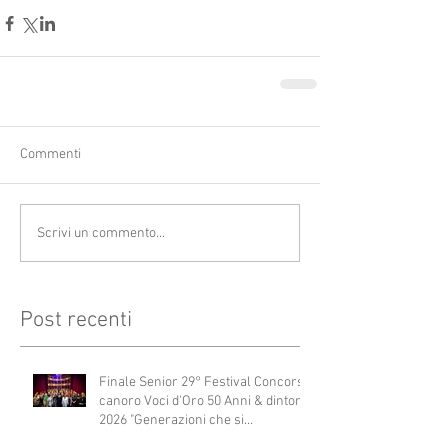
Commenti
Scrivi un commento...
Post recenti
Finale Senior 29° Festival Concorso
canoro Voci d'Oro 50 Anni & dintorni
2026 "Generazioni che si
abbracciano"