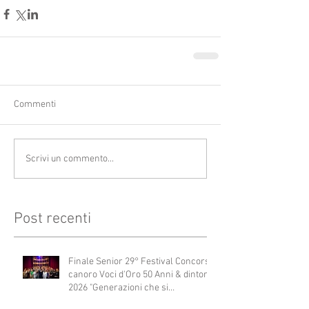
Commenti
Scrivi un commento...
Post recenti
Finale Senior 29° Festival Concorso
canoro Voci d'Oro 50 Anni & dintorni
2026 "Generazioni che si
abbracciano"