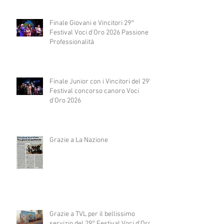
Finale Giovani e Vincitori 29°
Festival Voci d'Oro 2026 Passione e
Professionalità
Finale Junior con i Vincitori del 29°
Festival concorso canoro Voci
d'Oro 2026
Grazie a La Nazione
Grazie a TVL per il bellissimo
servizio del 29° Festival Voci d'Oro