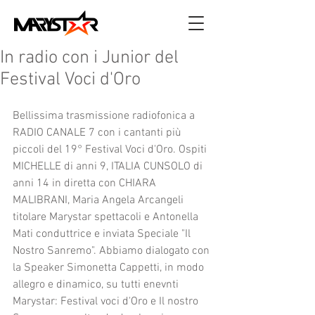
In radio con i Junior del
Festival Voci d'Oro
Bellissima trasmissione radiofonica a 
RADIO CANALE 7 con i cantanti più 
piccoli del 19° Festival Voci d'Oro. Ospiti 
MICHELLE di anni 9, ITALIA CUNSOLO di 
anni 14 in diretta con CHIARA 
MALIBRANI, Maria Angela Arcangeli 
titolare Marystar spettacoli e Antonella 
Mati conduttrice e inviata Speciale "Il 
Nostro Sanremo". Abbiamo dialogato con 
la Speaker Simonetta Cappetti, in modo 
allegro e dinamico, su tutti enevnti 
Marystar: Festival voci d'Oro e Il nostro 