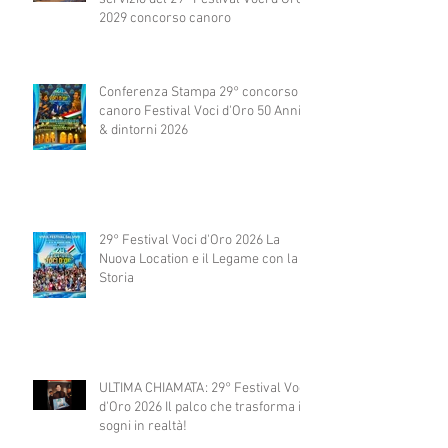
2029 concorso canoro
Conferenza Stampa 29° concorso
canoro Festival Voci d'Oro 50 Anni
& dintorni 2026
29° Festival Voci d'Oro 2026 La
Nuova Location e il Legame con la
Storia
ULTIMA CHIAMATA: 29° Festival Voci
d'Oro 2026 Il palco che trasforma i
sogni in realtà!