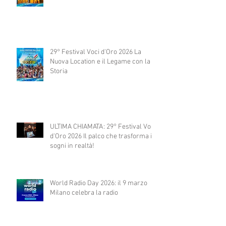
29° Festival Voci d'Oro 2026 La
Nuova Location e il Legame con la
Storia
ULTIMA CHIAMATA: 29° Festival Voci
d'Oro 2026 Il palco che trasforma i
sogni in realtà!
World Radio Day 2026: il 9 marzo
Milano celebra la radio