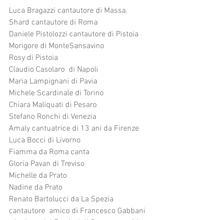
Luca Bragazzi cantautore di Massa.
Shard cantautore di Roma
Daniele Pistolozzi cantautore di Pistoia 
Morigore di MonteSansavino
Rosy di Pistoia 
Claudio Casolaro  di Napoli 
Maria Lampignani di Pavia 
Michele Scardinale di Torino
Chiara Maliquati di Pesaro 
Stefano Ronchi di Venezia
Amaly cantuatrice di 13 ani da Firenze 
Luca Bocci di Livorno
Fiamma da Roma canta  
Gloria Pavan di Treviso
Michelle da Prato
Nadine da Prato 
Renato Bartolucci da La Spezia 
cantautore  amico di Francesco Gabbani 