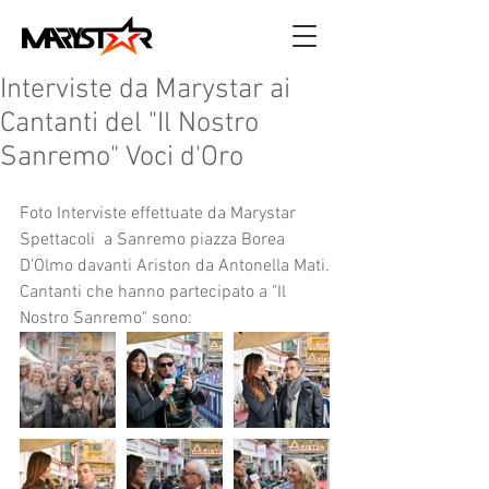
Interviste da Marystar ai
Cantanti del "Il Nostro
Sanremo" Voci d'Oro
Foto Interviste effettuate da Marystar 
Spettacoli  a Sanremo piazza Borea 
D'Olmo davanti Ariston da Antonella Mati.
Cantanti che hanno partecipato a "Il 
Nostro Sanremo" sono: