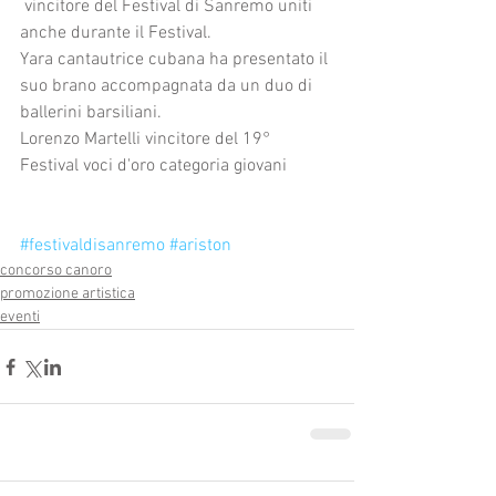
 vincitore del Festival di Sanremo uniti 
anche durante il Festival.
Yara cantautrice cubana ha presentato il 
suo brano accompagnata da un duo di 
ballerini barsiliani.
Lorenzo Martelli vincitore del 19° 
Festival voci d'oro categoria giovani 
#festivaldisanremo
#ariston
concorso canoro
promozione artistica
eventi