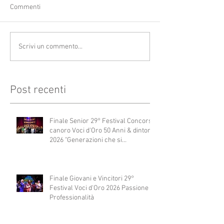
Commenti
Scrivi un commento...
Post recenti
Finale Senior 29° Festival Concorso
canoro Voci d'Oro 50 Anni & dintorni
2026 "Generazioni che si
abbracciano"
Finale Giovani e Vincitori 29°
Festival Voci d'Oro 2026 Passione e
Professionalità