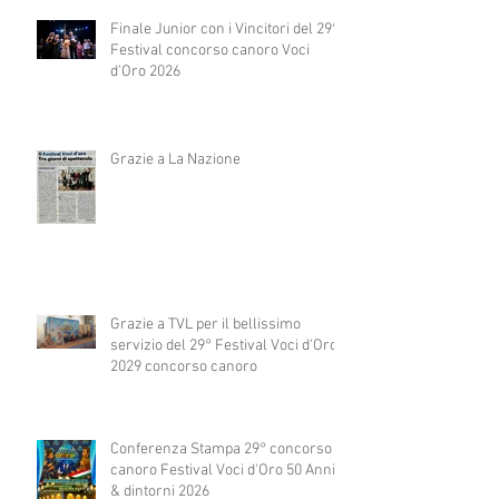
Finale Junior con i Vincitori del 29°
Festival concorso canoro Voci
d'Oro 2026
Grazie a La Nazione
Grazie a TVL per il bellissimo
servizio del 29° Festival Voci d'Oro
2029 concorso canoro
Conferenza Stampa 29° concorso
canoro Festival Voci d'Oro 50 Anni
& dintorni 2026