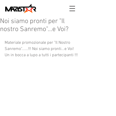
Noi siamo pronti per "Il
nostro Sanremo"...e Voi?
Materiale promozionale per "Il Nostro 
Sanremo"......!!! Noi siamo pronti...e Voi! 
Un in bocca a lupo a tutti i partecipanti !!!