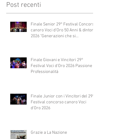
Post recenti
Finale Senior 29° Festival Concorso
canoro Voci d'Oro 50 Anni & dintorni
2026 "Generazioni che si
abbracciano"
Finale Giovani e Vincitori 29°
Festival Voci d'Oro 2026 Passione e
Professionalità
Finale Junior con i Vincitori del 29°
Festival concorso canoro Voci
d'Oro 2026
Grazie a La Nazione