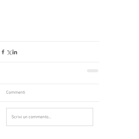
Commenti
Scrivi un commento...