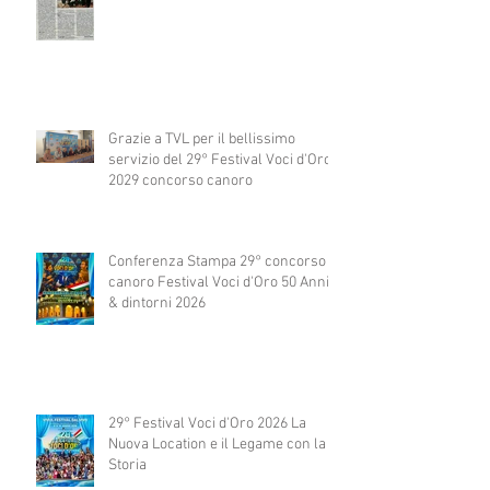
Grazie a TVL per il bellissimo
servizio del 29° Festival Voci d'Oro
2029 concorso canoro
Conferenza Stampa 29° concorso
canoro Festival Voci d'Oro 50 Anni
& dintorni 2026
29° Festival Voci d'Oro 2026 La
Nuova Location e il Legame con la
Storia