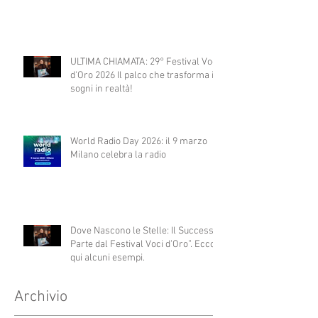
ULTIMA CHIAMATA: 29° Festival Voci
d'Oro 2026 Il palco che trasforma i
sogni in realtà!
World Radio Day 2026: il 9 marzo
Milano celebra la radio
Dove Nascono le Stelle: Il Successo
Parte dal Festival Voci d’Oro”. Ecco
qui alcuni esempi.
Archivio