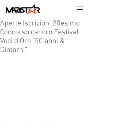
Aperte Iscrizioni 20esimo
Concorso canoro Festival
Voci d'Oro "50 anni &
Dintorni"