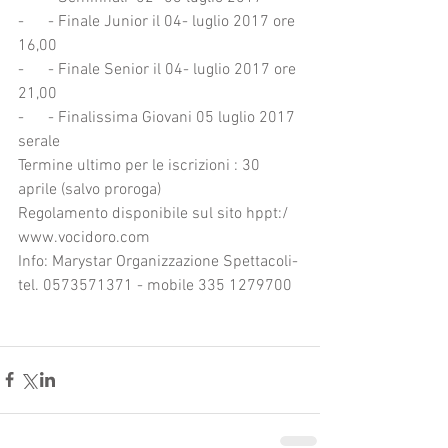
-      - Finale Junior il 04- luglio 2017 ore 
16,00
-      - Finale Senior il 04- luglio 2017 ore 
21,00
-      - Finalissima Giovani 05 luglio 2017 
serale
Termine ultimo per le iscrizioni : 30 
aprile (salvo proroga)
Regolamento disponibile sul sito hppt:/ 
www.vocidoro.com
Info: Marystar Organizzazione Spettacoli- 
tel. 0573571371 - mobile 335 1279700