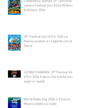
Conferenza Stampa 29° concorso
canoro Festival Voci d'Oro 50 Anni
& dintorni 2026
29° Festival Voci d'Oro 2026 La
Nuova Location e il Legame con la
Storia
ULTIMA CHIAMATA: 29° Festival Voci
d'Oro 2026 Il palco che trasforma i
sogni in realtà!
World Radio Day 2026: il 9 marzo
Milano celebra la radio