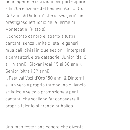
Sono aperte le iscrizioni per partecipare 
alla 20a edizione del Festival Voci d'Oro 
"50 anni & Dintorni" che si svolgera'  nel 
prestigioso Tettuccio delle Terme di 
Montecatini (Pistoia).
Il concorso canoro e' aperto a tutti i 
cantanti senza limite di eta'  e generi 
musicali, divisi in due sezioni,  interpreti 
e cantautori, e tre categorie, Junior (dai 6 
ai 14 anni) , Giovani (dai 15 ai 38 anni), 
Senior (oltre i 39 anni). 
Il Festival Voci d'Oro "50 anni & Dintorni" 
e'  un vero e proprio trampolino di lancio 
artistico e veicolo promozionale per i 
cantanti che vogliono far conoscere il 
proprio talento al grande pubblico. 
Una manifestazione canora che diventa 