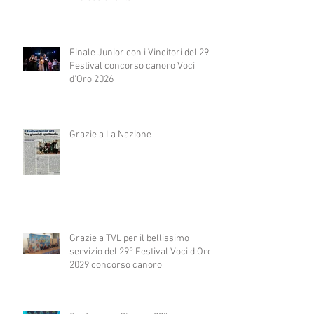
Finale Junior con i Vincitori del 29°
Festival concorso canoro Voci
d'Oro 2026
Grazie a La Nazione
Grazie a TVL per il bellissimo
servizio del 29° Festival Voci d'Oro
2029 concorso canoro