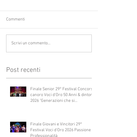
Commenti
Scrivi un commento...
Post recenti
Finale Senior 29° Festival Concorso
canoro Voci d'Oro 50 Anni & dintorni
2026 "Generazioni che si
abbracciano"
Finale Giovani e Vincitori 29°
Festival Voci d'Oro 2026 Passione e
Professionalità