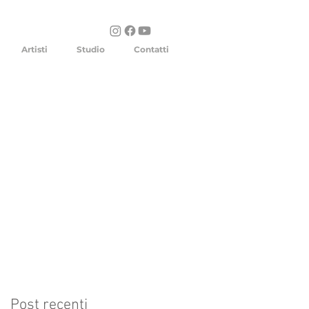
Artisti
Studio
Contatti
Post recenti