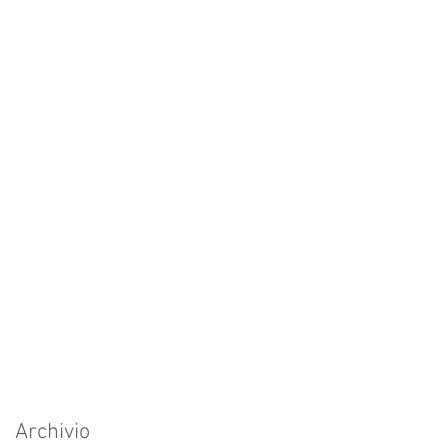
Archivio