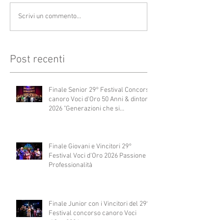
Scrivi un commento...
Post recenti
Finale Senior 29° Festival Concorso
canoro Voci d'Oro 50 Anni & dintorni
2026 "Generazioni che si
abbracciano"
Finale Giovani e Vincitori 29°
Festival Voci d'Oro 2026 Passione e
Professionalità
Finale Junior con i Vincitori del 29°
Festival concorso canoro Voci