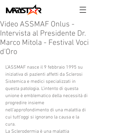
Video ASSMAF Onlus -
Intervista al Presidente Dr.
Marco Mitola - Festival Voci
d'Oro
L’ASSMAF nasce il 9 febbraio 1995 su 
iniziativa di pazienti affetti da Sclerosi 
Sistemica e medici specializzati in 
questa patologia. L’intento di questa 
unione è emblematico della necessità di 
progredire insieme 
nell’approfondimento di una malattia di 
cui tutt’oggi si ignorano la causa e la 
cura.
La Sclerodermia è una malattia 