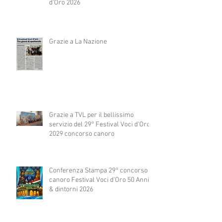
d'Oro 2026
Grazie a La Nazione
Grazie a TVL per il bellissimo
servizio del 29° Festival Voci d'Oro
2029 concorso canoro
Conferenza Stampa 29° concorso
canoro Festival Voci d'Oro 50 Anni
& dintorni 2026