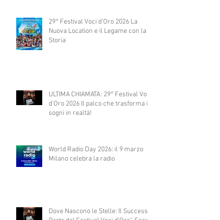
29° Festival Voci d'Oro 2026 La
Nuova Location e il Legame con la
Storia
ULTIMA CHIAMATA: 29° Festival Voci
d'Oro 2026 Il palco che trasforma i
sogni in realtà!
World Radio Day 2026: il 9 marzo
Milano celebra la radio
Dove Nascono le Stelle: Il Successo