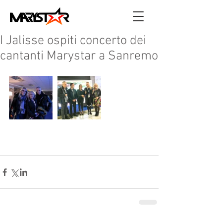
I Jalisse ospiti concerto dei
cantanti Marystar a Sanremo