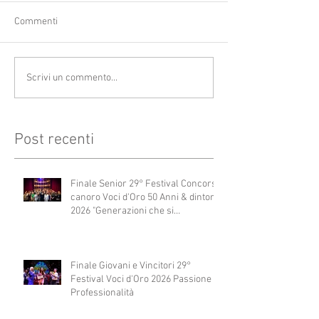
Commenti
Scrivi un commento...
Post recenti
Finale Senior 29° Festival Concorso
canoro Voci d'Oro 50 Anni & dintorni
2026 "Generazioni che si
abbracciano"
Finale Giovani e Vincitori 29°
Festival Voci d'Oro 2026 Passione e
Professionalità