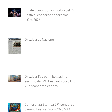
Finale Junior con i Vincitori del 29°
Festival concorso canoro Voci
d'Oro 2026
Grazie a La Nazione
Grazie a TVL per il bellissimo
servizio del 29° Festival Voci d'Oro
2029 concorso canoro
Conferenza Stampa 29° concorso
canoro Festival Voci d'Oro 50 Anni