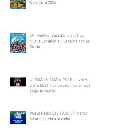
& dintorni 2026
29° Festival Voci d'Oro 2026 La
Nuova Location e il Legame con la
Storia
ULTIMA CHIAMATA: 29° Festival Voci
d'Oro 2026 Il palco che trasforma i
sogni in realtà!
World Radio Day 2026: il 9 marzo
Milano celebra la radio