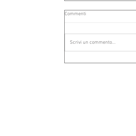
Commenti
Scrivi un commento...