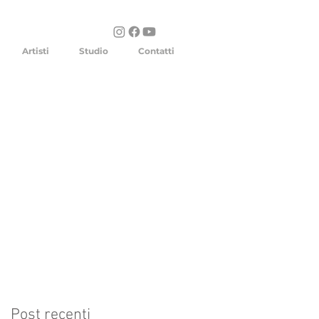
Artisti
Studio
Contatti
Post recenti