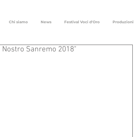
Chi siamo
News
Festival Voci d'Oro
Produzioni
Il Nostro Sanremo 2018"